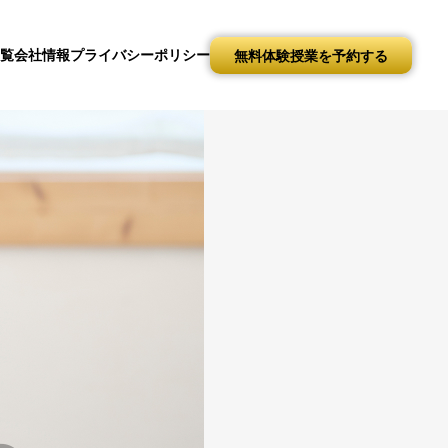
一覧
会社情報
プライバシーポリシー
無料体験授業を予約する