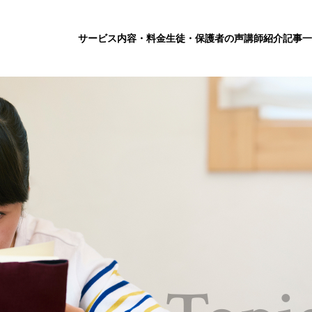
サービス内容・料金
生徒・保護者の声
講師紹介
記事